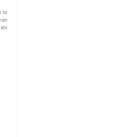
m từ
phản
 khi