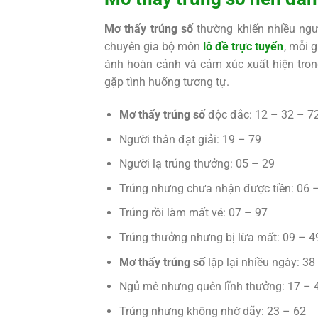
Mơ thấy trúng số
thường khiến nhiều ngư
chuyên gia bộ môn
lô đề trực tuyến
, mỗi 
ánh hoàn cảnh và cảm xúc xuất hiện trong
gặp tình huống tương tự.
Mơ thấy trúng số
độc đắc: 12 – 32 – 7
Người thân đạt giải: 19 – 79
Người lạ trúng thưởng: 05 – 29
Trúng nhưng chưa nhận được tiền: 06 
Trúng rồi làm mất vé: 07 – 97
Trúng thưởng nhưng bị lừa mất: 09 – 4
Mơ thấy trúng số
lặp lại nhiều ngày: 38
Ngủ mê nhưng quên lĩnh thưởng: 17 – 
Trúng nhưng không nhớ dãy: 23 – 62