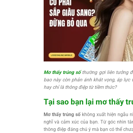
Mơ thấy trúng số
thường gợi liên tưởng đ
bao này còn phản ánh khát vọng, áp lực v
hay chỉ là thông điệp từ tiềm thức?
Tại sao bạn lại mơ thấy t
Mơ thấy trúng số
không xuất hiện ngẫu n
nghĩ và cảm xúc của bạn. Từ góc nhìn tâ
thông điệp đáng chú ý mà bạn có thể chưa