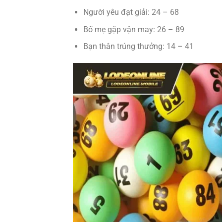
Người yêu đạt giải: 24 – 68
Bố mẹ gặp vận may: 26 – 89
Bạn thân trúng thưởng: 14 – 41