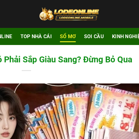
NLINE
TOP NHÀ CÁI
SỔ MƠ
SOI CẦU
KINH NGHI
 Phải Sắp Giàu Sang? Đừng Bỏ Qua