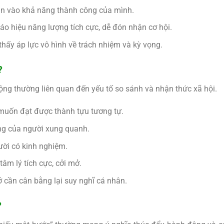
tin vào khả năng thành công của mình.
o hiệu năng lượng tích cực, dễ đón nhận cơ hội.
thấy áp lực vô hình về trách nhiệm và kỳ vọng.
?
ộng thường liên quan đến yếu tố so sánh và nhận thức xã hội.
uốn đạt được thành tựu tương tự.
ng của người xung quanh.
ười có kinh nghiệm.
tâm lý tích cực, cởi mở.
hở cần cân bằng lại suy nghĩ cá nhân.
?