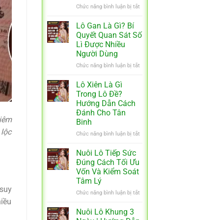
Cách
Chức năng bình luận bị tắt
ở
Soi
Soi
Cầu
Cầu
Lô Gan Là Gì? Bí
Dễ
Rồng
Quyết Quan Sát Số
Hiểu
Bạch
Lì Được Nhiều
Cho
Kim
Người Dùng
Người
–
Mới
Bí
Chức năng bình luận bị tắt
ở
Quyết
Lô
Lọc
Gan
Lô Xiên Là Gì
Số
Là
Trong Lô Đề?
Dễ
Gì?
Hướng Dẫn Cách
Bám
Bí
Đánh Cho Tân
Cho
Quyết
hiêm
Binh
Newbie
Quan
 lộc
Sát
Chức năng bình luận bị tắt
ở
Số
Lô
Lì
Xiên
Nuôi Lô Tiếp Sức
Được
Là
Đúng Cách Tối Ưu
Nhiều
Gì
Vốn Và Kiểm Soát
Người
Trong
Tâm Lý
Dùng
Lô
suy
Đề?
Chức năng bình luận bị tắt
ở
hiều
Hướng
Nuôi
Dẫn
Lô
Nuôi Lô Khung 3
Cách
Tiếp