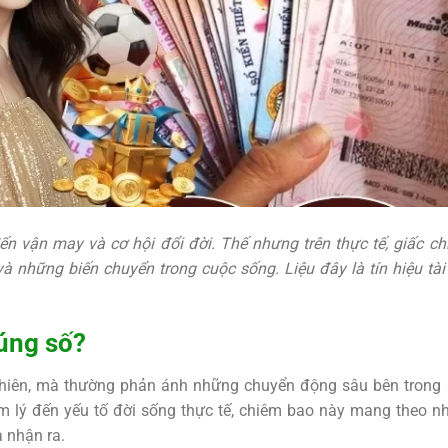
ến vận may và cơ hội đổi đời. Thế nhưng trên thực tế, giấc c
à những biến chuyển trong cuộc sống. Liệu đây là tín hiệu tài
rúng số?
hiên, mà thường phản ánh những chuyển động sâu bên trong 
m lý đến yếu tố đời sống thực tế, chiêm bao này mang theo n
 nhận ra.