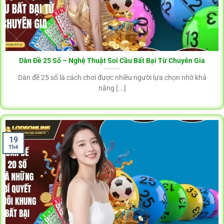
Dàn Đề 25 Số – Nghệ Thuật Soi Cầu Bất Bại Từ Chuyên Gia
Dàn đề 25 số là cách chơi được nhiều người lựa chọn nhờ khả
năng [...]
19
Th4