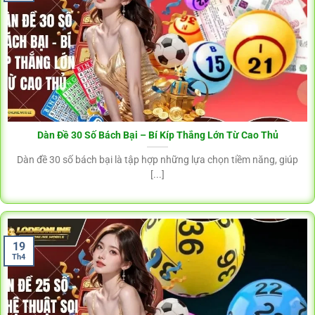
Dàn Đề 30 Số Bách Bại – Bí Kíp Thắng Lớn Từ Cao Thủ
Dàn đề 30 số bách bại là tập hợp những lựa chọn tiềm năng, giúp
[...]
19
Th4