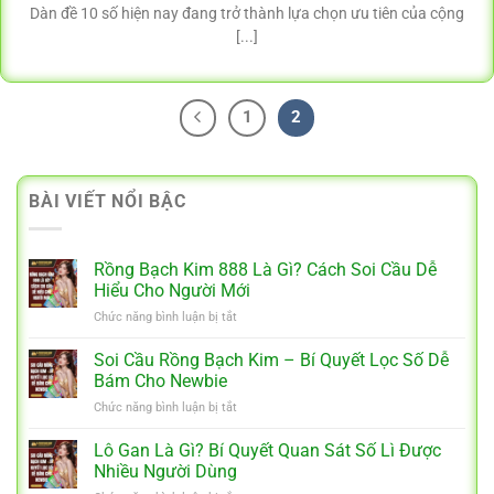
Dàn đề 10 số hiện nay đang trở thành lựa chọn ưu tiên của cộng
[...]
1
2
BÀI VIẾT NỔI BẬC
Rồng Bạch Kim 888 Là Gì? Cách Soi Cầu Dễ
Hiểu Cho Người Mới
Chức năng bình luận bị tắt
ở
Rồng
Bạch
Soi Cầu Rồng Bạch Kim – Bí Quyết Lọc Số Dễ
Kim
Bám Cho Newbie
888
Chức năng bình luận bị tắt
ở
Là
Soi
Gì?
Cầu
Lô Gan Là Gì? Bí Quyết Quan Sát Số Lì Được
Cách
Rồng
Soi
Nhiều Người Dùng
Bạch
Cầu