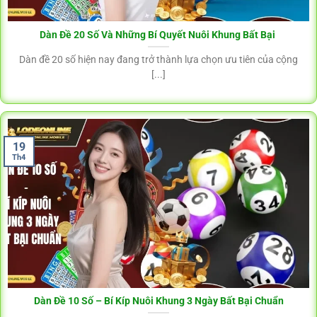
Dàn Đề 20 Số Và Những Bí Quyết Nuôi Khung Bất Bại
Dàn đề 20 số hiện nay đang trở thành lựa chọn ưu tiên của cộng
[...]
19
Th4
Dàn Đề 10 Số – Bí Kíp Nuôi Khung 3 Ngày Bất Bại Chuẩn