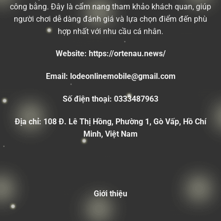
công bằng. Đây là cẩm nang tham khảo khách quan, giúp
người chơi dễ dàng đánh giá và lựa chọn điểm đến phù
hợp nhất với nhu cầu cá nhân.
Website:
https://ortenau.news/
Email:
lodeonlinemobile@gmail.com
Số điện thoại: 0333487963
Địa chỉ: 108 Đ. Lê Thị Hồng, Phường 1, Gò Vấp, Hồ Chí
Minh, Việt Nam
Giới thiệu