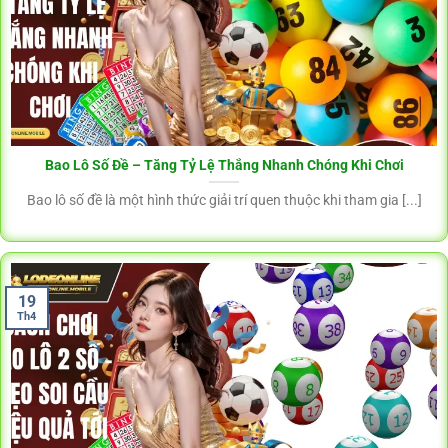
Bao Lô Số Đề – Tăng Tỷ Lệ Thắng Nhanh Chóng Khi Chơi
Bao lô số đề là một hình thức giải trí quen thuộc khi tham gia [...]
19
Th4