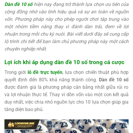
Dàn đề 10 số
hiện nay đang trở thành lựa chọn ưu tiên của
cộng đồng nhờ vào tính hiệu quả và sự an toàn về nguồn
vốn. Phương pháp này cho phép người chơi tập trung vào
một nhóm tiềm năng thay vì đánh dàn trải, đem về lợi
nhuận trong mỗi chu kỳ nuôi. Bài viết dưới đây sẽ cung cấp
lộ trình chi tiết để bạn làm chủ phương pháp này một cách
chuyên nghiệp nhất.
Lợi ích khi áp dụng dàn đề 10 số trong cá cược
Trong giới
lô đề trực tuyến
, lựa chọn chiến thuật phù hợp
quyết định đến 80% khả năng thành công.
Dàn đề 10 số
được đánh giá là phương pháp cân bằng nhất giữa rủi ro
và lợi nhuận thực tế. Thay vì dồn vốn vào một con kết quả
duy nhất, việc chia nhỏ nguồn lực cho 10 lựa chọn giúp gia
tăng diện bao phủ.