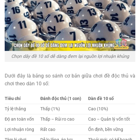
Chọn dãy đề 10 số dễ dàng đem lại nguồn lợi nhuận khủng
Dưới đây là bảng so sánh cơ bản giữa chơi đề độc thủ và
chơi theo dàn 10 số:
Tiêu chí
Đánh độc thủ (1 con)
Dàn đề 10 số
Tỷ lệ thắng
Thấp (1%)
Cao (10%)
Độ an toàn vốn
Thấp – Rủi ro cao
Cao – Quản lý vốn tốt
Lợi nhuận ròng
Rất cao
Ổn định, bền vững
Tâm lý chơi
Dễ lo lắng, áp lực
Thoải mái, có kế hoạch