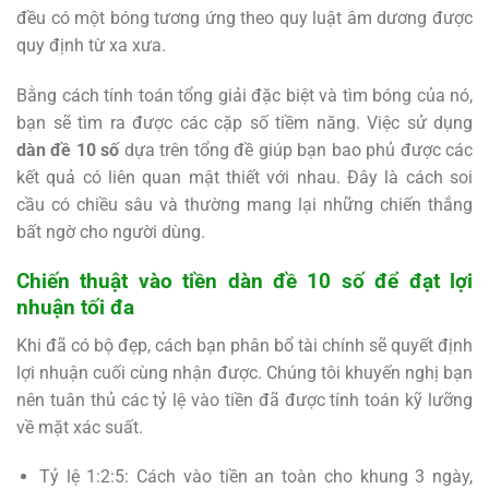
đều có một bóng tương ứng theo quy luật âm dương được
quy định từ xa xưa.
Bằng cách tính toán tổng giải đặc biệt và tìm bóng của nó,
bạn sẽ tìm ra được các cặp số tiềm năng. Việc sử dụng
dàn đề 10 số
dựa trên tổng đề giúp bạn bao phủ được các
kết quả có liên quan mật thiết với nhau. Đây là cách soi
cầu có chiều sâu và thường mang lại những chiến thắng
bất ngờ cho người dùng.
Chiến thuật vào tiền dàn đề 10 số để đạt lợi
nhuận tối đa
Khi đã có bộ đẹp, cách bạn phân bổ tài chính sẽ quyết định
lợi nhuận cuối cùng nhận được. Chúng tôi khuyến nghị bạn
nên tuân thủ các tỷ lệ vào tiền đã được tính toán kỹ lưỡng
về mặt xác suất.
Tỷ lệ 1:2:5: Cách vào tiền an toàn cho khung 3 ngày,